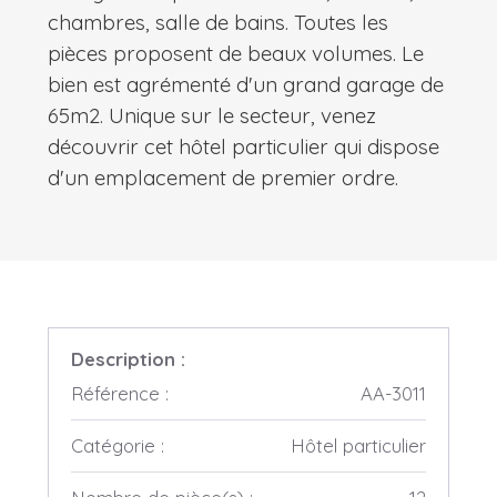
chambres, salle de bains. Toutes les
pièces proposent de beaux volumes. Le
bien est agrémenté d'un grand garage de
65m2. Unique sur le secteur, venez
découvrir cet hôtel particulier qui dispose
d'un emplacement de premier ordre.
Description :
Référence :
AA-3011
Catégorie :
Hôtel particulier