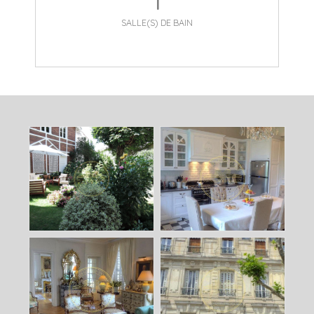
SALLE(S) DE BAIN