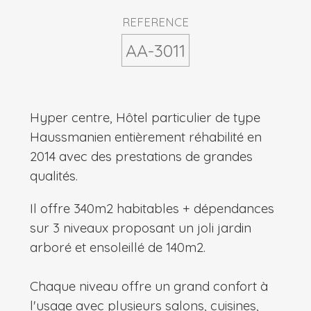
REFERENCE
AA-3011
Hyper centre, Hôtel particulier de type
Haussmanien entièrement réhabilité en
2014 avec des prestations de grandes
qualités.
Il offre 340m2 habitables + dépendances
sur 3 niveaux proposant un joli jardin
arboré et ensoleillé de 140m2.
Chaque niveau offre un grand confort à
l'usage avec plusieurs salons, cuisines,