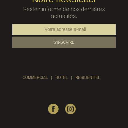
Restez informé de nos dernières
actualités.
COMMERCIAL
|
HOTEL
|
RESIDENTIEL