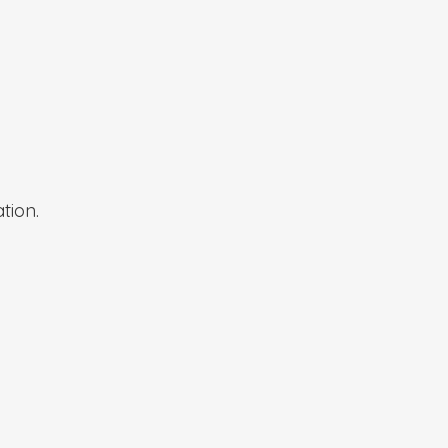
tion.