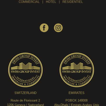
COMMERCIAL
|
HOTEL
|
RESIDENTIEL
SWITZERLAND
EMIRATES
Route de Florissant 2
POBOX 148008
1206 Geneva | Switzerland
Abu-Dhabi | Emirats Arabes Unis