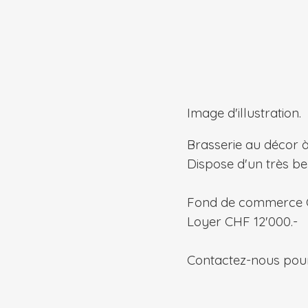
Image d'illustration.
Brasserie au décor à
Dispose d'un très be
Fond de commerce C
Loyer CHF 12'000.-
Contactez-nous pour