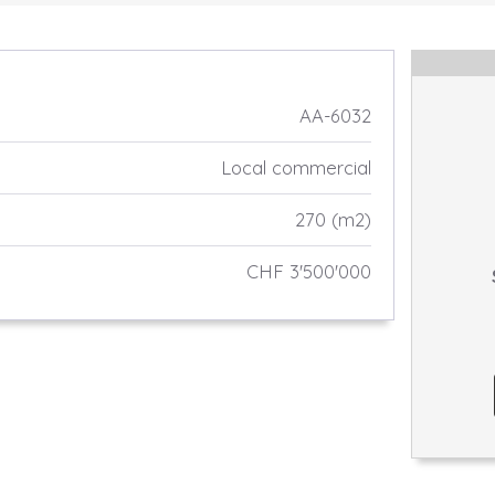
AA-6032
Local commercial
270 (m2)
CHF 3'500'000