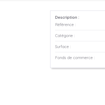
Description :
Référence :
Catégorie :
Surface :
Fonds de commerce :