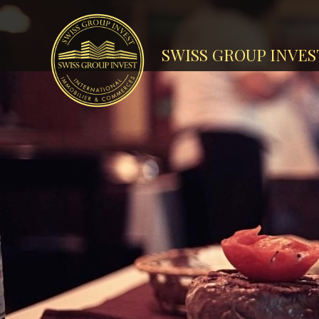
SWISS GROUP INVES