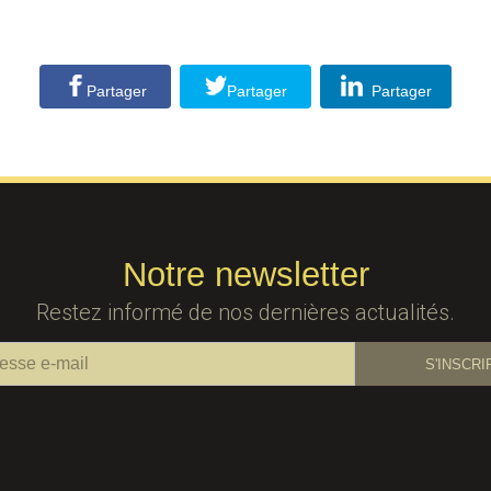
Partager
Partager
Partager
Notre newsletter
Restez informé de nos dernières actualités.