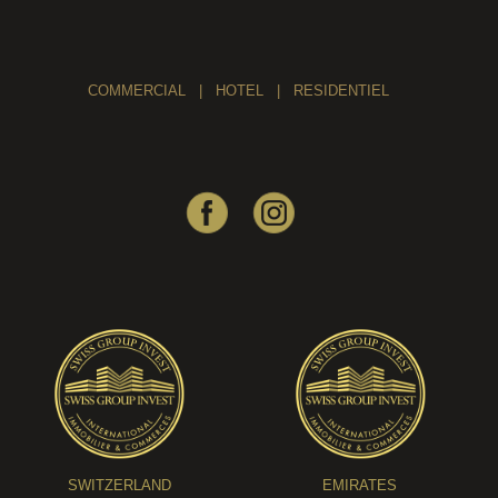
COMMERCIAL
|
HOTEL
|
RESIDENTIEL
SWITZERLAND
EMIRATES