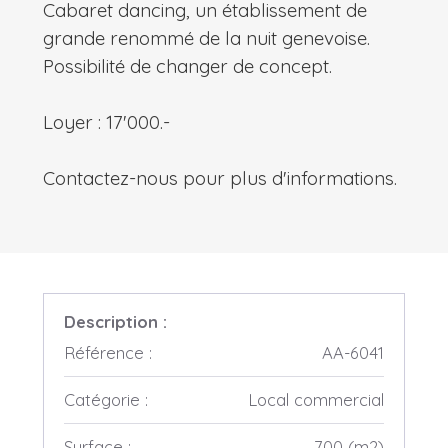
Cabaret dancing, un établissement de
grande renommé de la nuit genevoise.
Possibilité de changer de concept.
Loyer : 17'000.-
Contactez-nous pour plus d'informations.
Description :
Référence :
AA-6041
Catégorie :
Local commercial
Surface :
700 (m2)