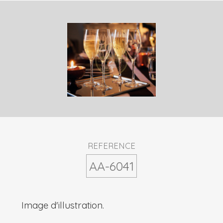
REFERENCE
AA-6041
Image d'illustration.