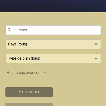
Recherche avancée >>