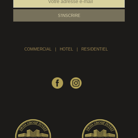
COMMERCIAL
|
HOTEL
|
RESIDENTIEL