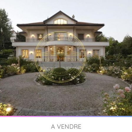
A VENDRE